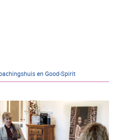
oachingshuis en Good-Spirit