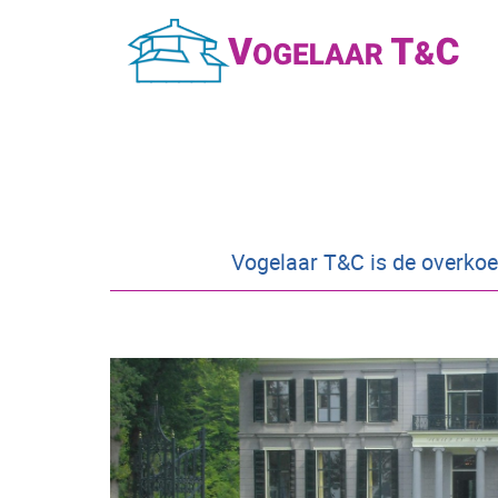
Vogelaar T&C is de overkoe