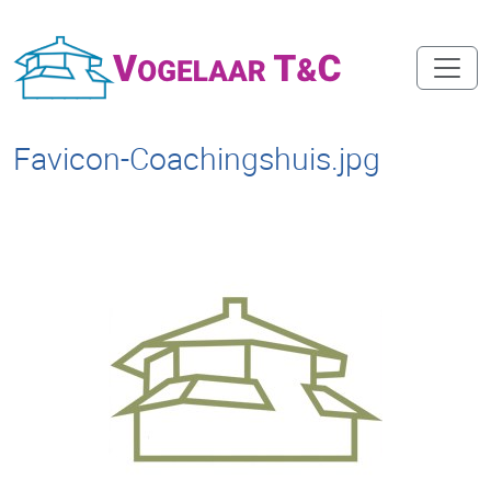
Favicon-Coachingshuis.jpg