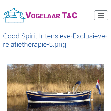
Good Spirit Intensieve-Exclusieve-
relatietherapie-5.png