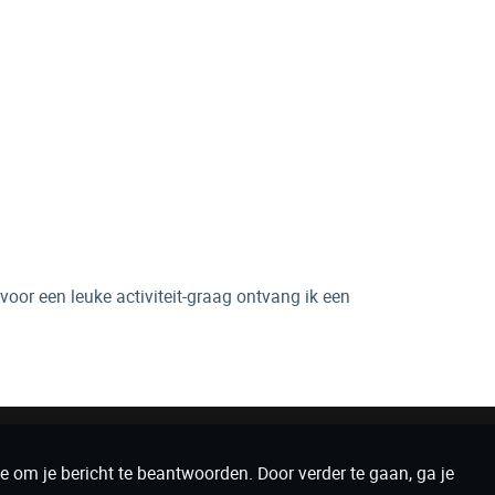
voor een leuke activiteit-graag ontvang ik een
e om je bericht te beantwoorden. Door verder te gaan, ga je