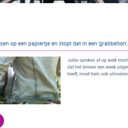
sen op een papiertje en stopt dat in een 'grabbelton'.
Jullie spreken af op welk mom
dat het binnen een week uitg
heeft, moet hem ook uitvoeren,