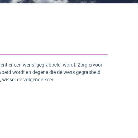
ent er een wens 'gegrabbeld' wordt. Zorg ervoor
evoerd wordt en degene die de wens gegrabbeld
 wissel de volgende keer.