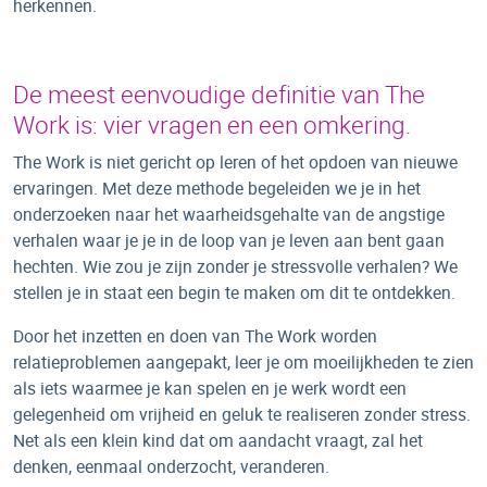
herkennen.
De meest eenvoudige definitie van The
Work is: vier vragen en een omkering.
The Work is niet gericht op leren of het opdoen van nieuwe
ervaringen. Met deze methode begeleiden we je in het
onderzoeken naar het waarheidsgehalte van de angstige
verhalen waar je je in de loop van je leven aan bent gaan
hechten. Wie zou je zijn zonder je stressvolle verhalen? We
stellen je in staat een begin te maken om dit te ontdekken.
Door het inzetten en doen van The Work worden
relatieproblemen aangepakt, leer je om moeilijkheden te zien
als iets waarmee je kan spelen en je werk wordt een
gelegenheid om vrijheid en geluk te realiseren zonder stress.
Net als een klein kind dat om aandacht vraagt, zal het
denken, eenmaal onderzocht, veranderen.