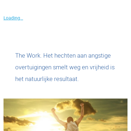
Loading…
The Work. Het hechten aan angstige
overtuigingen smelt weg en vrijheid is
het natuurlijke resultaat.