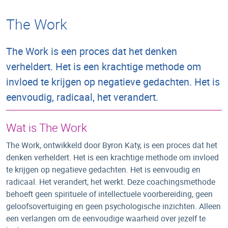
The Work
The Work is een proces dat het denken
verheldert. Het is een krachtige methode om
invloed te krijgen op negatieve gedachten. Het is
eenvoudig, radicaal, het verandert.
Wat is The Work
The Work, ontwikkeld door Byron Katy, is een proces dat het
denken verheldert. Het is een krachtige methode om invloed
te krijgen op negatieve gedachten. Het is eenvoudig en
radicaal. Het verandert, het werkt. Deze coachingsmethode
behoeft geen spirituele of intellectuele voorbereiding, geen
geloofsovertuiging en geen psychologische inzichten. Alleen
een verlangen om de eenvoudige waarheid over jezelf te