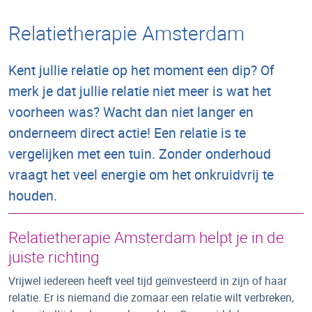
Relatietherapie Amsterdam
Kent jullie relatie op het moment een dip? Of
merk je dat jullie relatie niet meer is wat het
voorheen was? Wacht dan niet langer en
onderneem direct actie! Een relatie is te
vergelijken met een tuin. Zonder onderhoud
vraagt het veel energie om het onkruidvrij te
houden.
Relatietherapie Amsterdam helpt je in de
juiste richting
Vrijwel iedereen heeft veel tijd geïnvesteerd in zijn of haar
relatie. Er is niemand die zomaar een relatie wilt verbreken,